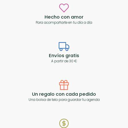
Hecho con amor
Para acompañarte en tu día a día
Envíos gratis
A partir de 30 €
Un regalo con cada pedido
Una bolsa de tela para guardar tu agenda