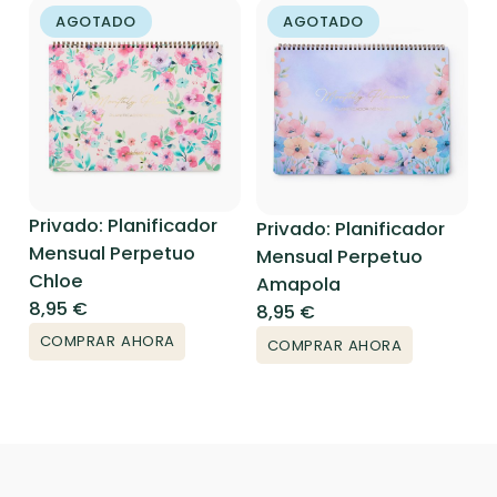
AGOTADO
AGOTADO
Privado: Planificador
Privado: Planificador
Mensual Perpetuo
Mensual Perpetuo
Chloe
Amapola
8,95
€
8,95
€
COMPRAR AHORA
COMPRAR AHORA