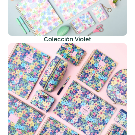
Colección Violet