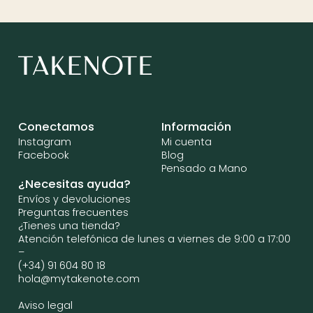
Conectamos
Información
Instagram
Mi cuenta
Facebook
Blog
Pensado a Mano
¿Necesitas ayuda?
Envíos y devoluciones
Preguntas frecuentes
¿Tienes una tienda?
Atención telefónica de lunes a viernes de 9:00 a 17:00
–
(+34) 91 604 80 18
hola@mytakenote.com
Aviso legal