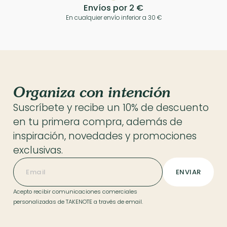
Envíos por 2 €
En cualquier envío inferior a 30 €
Organiza con intención
Suscríbete y recibe un 10% de descuento
en tu primera compra, además de
inspiración, novedades y promociones
exclusivas.
Acepto recibir comunicaciones comerciales
personalizadas de TAKENOTE a través de email.