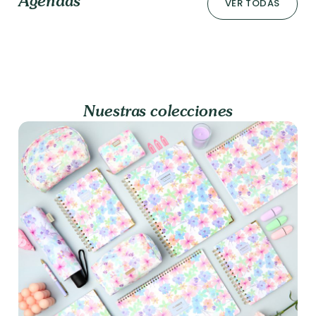
Agendas
VER TODAS
Nuestras colecciones