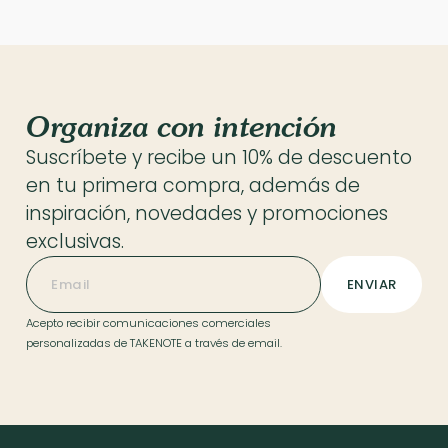
Organiza con intención
Suscríbete y recibe un 10% de descuento
en tu primera compra, además de
inspiración, novedades y promociones
exclusivas.
Acepto recibir comunicaciones comerciales
personalizadas de TAKENOTE a través de email.