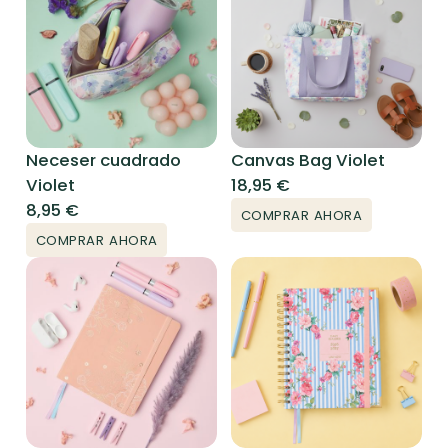
Neceser cuadrado
Canvas Bag Violet
Violet
18,95
€
8,95
€
COMPRAR AHORA
COMPRAR AHORA