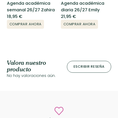
Agenda académica
Agenda académica
semanal 26/27 Zahira
diaria 26/27 Emily
18,95
€
21,95
€
COMPRAR AHORA
COMPRAR AHORA
Valora nuestro
ESCRIBIR RESEÑA
producto
No hay valoraciones aún.