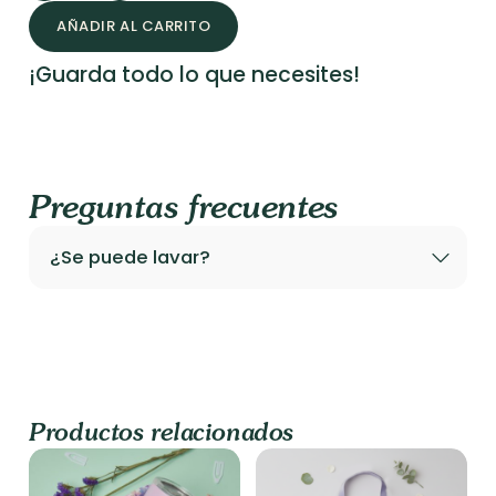
Emily
AÑADIR AL CARRITO
cantidad
¡Guarda todo lo que necesites!
Preguntas frecuentes
¿Se puede lavar?
Productos relacionados