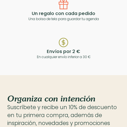
Un regalo con cada pedido
Una bolsa de tela para guardar tu agenda
Envíos por 2 €
En cualquier envío inferior a 30 €
Organiza con intención
Suscríbete y recibe un 10% de descuento
en tu primera compra, además de
inspiración, novedades y promociones