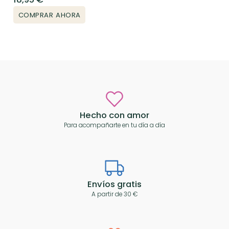
COMPRAR AHORA
Hecho con amor
Para acompañarte en tu día a día
Envíos gratis
A partir de 30 €