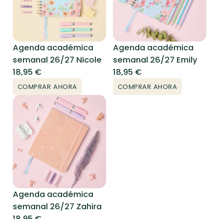
Agenda académica
Agenda académica
semanal 26/27 Nicole
semanal 26/27 Emily
18,95
€
18,95
€
COMPRAR AHORA
COMPRAR AHORA
Agenda académica
semanal 26/27 Zahira
18,95
€