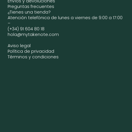
Envíos y devoluciones
Preguntas frecuentes
¿Tienes una tienda?
Atención telefónica de lunes a viernes de 9:00 a 17:00
–
(+34) 91 604 80 18
hola@mytakenote.com
Aviso legal
Política de privacidad
Términos y condiciones