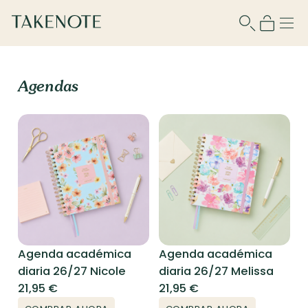
Agendas
Agenda académica
Agenda académica
diaria 26/27 Nicole
diaria 26/27 Melissa
21,95
€
21,95
€