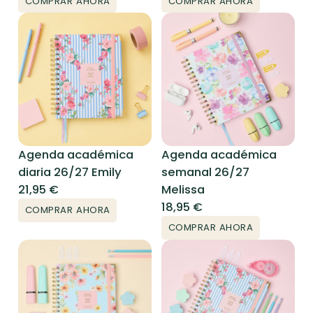
COMPRAR AHORA
COMPRAR AHORA
Agenda académica
Agenda académica
diaria 26/27 Emily
semanal 26/27
21,95
€
Melissa
18,95
€
COMPRAR AHORA
COMPRAR AHORA