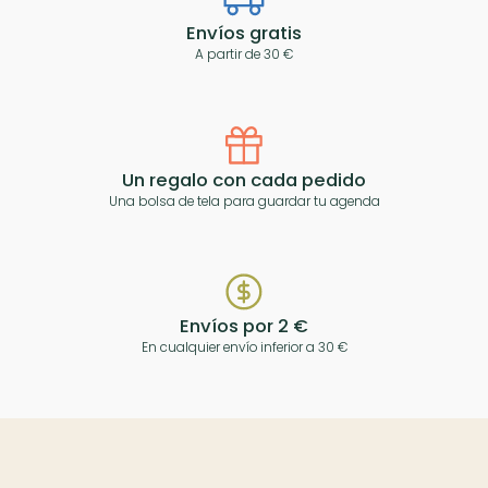
Envíos gratis
A partir de 30 €
Un regalo con cada pedido
Una bolsa de tela para guardar tu agenda
Envíos por 2 €
En cualquier envío inferior a 30 €