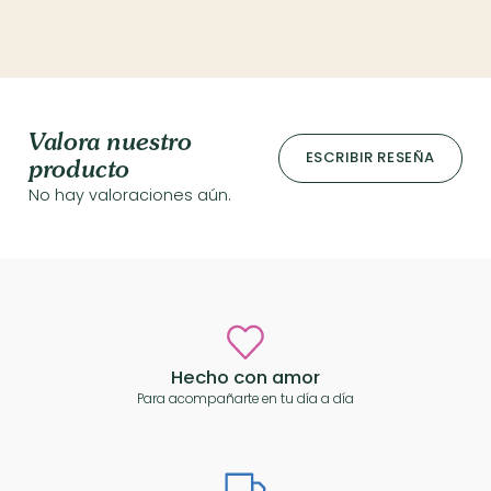
Valora nuestro
ESCRIBIR RESEÑA
producto
No hay valoraciones aún.
Hecho con amor
Para acompañarte en tu día a día