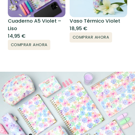
Cuaderno A5 Violet –
Vaso Térmico Violet
Liso
18,95
€
14,95
€
COMPRAR AHORA
COMPRAR AHORA