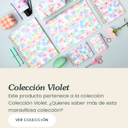
Colección Violet
Este producto pertenece a la colección
Colección Violet. ¿Quieres saber más de esta
maravillosa colección?
VER COLECCIÓN