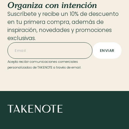
Organiza con intención
Suscríbete y recibe un 10% de descuento
en tu primera compra, además de
inspiración, novedades y promociones
exclusivas.
Acepto recibir comunicaciones comerciales
personalizadas de TAKENOTE a través de email.