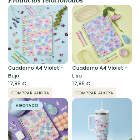
Productos relacionados
Cuaderno A4 Violet –
Cuaderno A4 Violet –
Bujo
Liso
17,95
€
17,95
€
COMPRAR AHORA
COMPRAR AHORA
AGOTADO