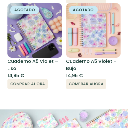
AGOTADO
AGOTADO
Cuaderno A5 Violet –
Cuaderno A5 Violet –
Liso
Bujo
14,95
€
14,95
€
COMPRAR AHORA
COMPRAR AHORA