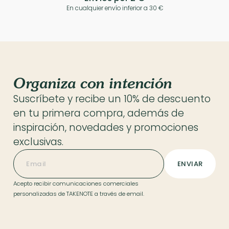
En cualquier envío inferior a 30 €
Organiza con intención
Suscríbete y recibe un 10% de descuento
en tu primera compra, además de
inspiración, novedades y promociones
exclusivas.
Acepto recibir comunicaciones comerciales
personalizadas de TAKENOTE a través de email.