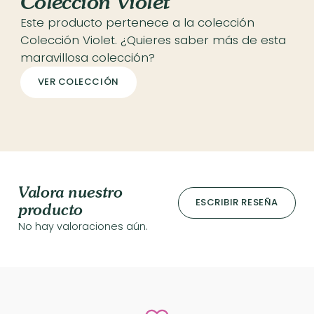
Colección Violet
Este producto pertenece a la colección
Colección Violet. ¿Quieres saber más de esta
maravillosa colección?
VER COLECCIÓN
Valora nuestro
ESCRIBIR RESEÑA
producto
No hay valoraciones aún.