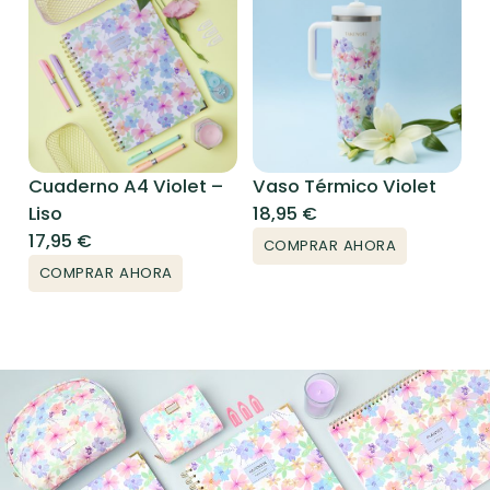
Cuaderno A4 Violet –
Vaso Térmico Violet
Liso
18,95
€
17,95
€
COMPRAR AHORA
COMPRAR AHORA