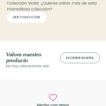
Colección Violet. ¿Quieres saber más de esta
maravillosa colección?
VER COLECCIÓN
Valora nuestro
ESCRIBIR RESEÑA
producto
No hay valoraciones aún.
Hecho con amor