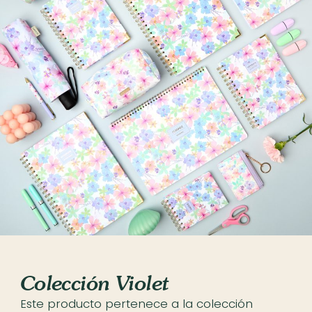
Colección Violet
Este producto pertenece a la colección