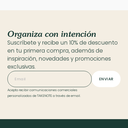
Organiza con intención
Suscríbete y recibe un 10% de descuento
en tu primera compra, además de
inspiración, novedades y promociones
exclusivas.
Acepto recibir comunicaciones comerciales
personalizadas de TAKENOTE a través de email.