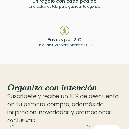
Un regalo con cada pedido
Una bolsa de tela para guardar tu agenda
Envíos por 2 €
En cualquier envío inferior a 30 €
Organiza con intención
Suscríbete y recibe un 10% de descuento
en tu primera compra, además de
inspiración, novedades y promociones
exclusivas.