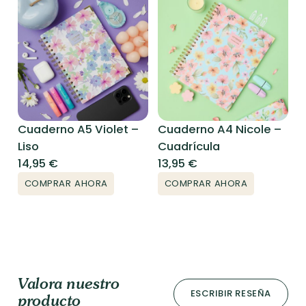
Cuaderno A5 Violet –
Cuaderno A4 Nicole –
Liso
Cuadrícula
14,95
€
13,95
€
COMPRAR AHORA
COMPRAR AHORA
Valora nuestro
ESCRIBIR RESEÑA
producto