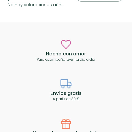
No hay valoraciones aún.
Hecho con amor
Para acompañarte en tu día a día
Envíos gratis
A partir de 30 €