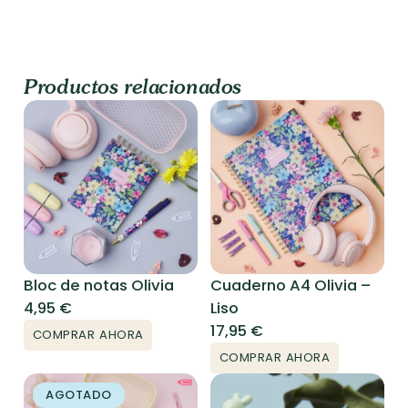
Productos relacionados
Bloc de notas Olivia
Cuaderno A4 Olivia –
4,95
€
Liso
17,95
€
COMPRAR AHORA
COMPRAR AHORA
AGOTADO