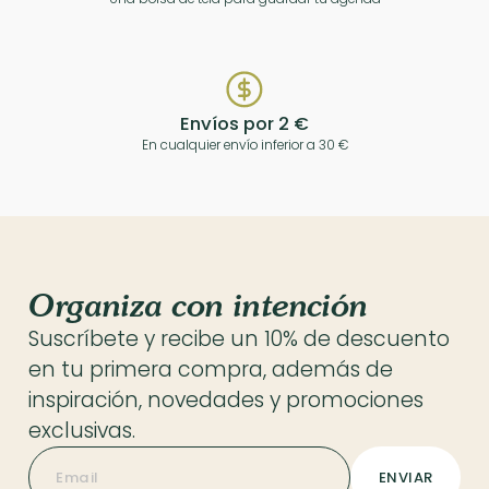
Envíos por 2 €
En cualquier envío inferior a 30 €
Organiza con intención
Suscríbete y recibe un 10% de descuento
en tu primera compra, además de
inspiración, novedades y promociones
exclusivas.