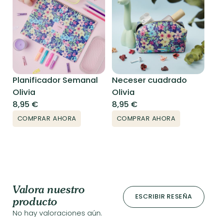
Planificador Semanal
Neceser cuadrado
Olivia
Olivia
8,95
€
8,95
€
COMPRAR AHORA
COMPRAR AHORA
Valora nuestro
ESCRIBIR RESEÑA
producto
No hay valoraciones aún.