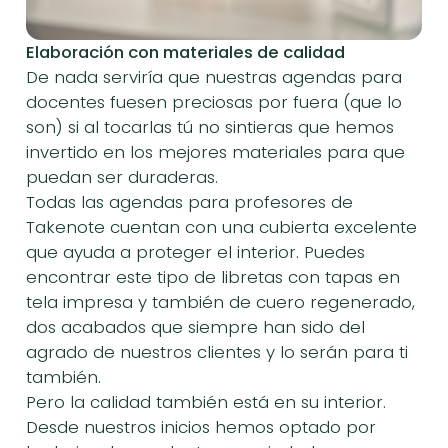
Elaboración con materiales de calidad
De nada serviría que nuestras agendas para
docentes fuesen preciosas por fuera (que lo
son) si al tocarlas tú no sintieras que hemos
invertido en los mejores materiales para que
puedan ser duraderas.
Todas las agendas para profesores de
Takenote cuentan con una cubierta excelente
que ayuda a proteger el interior. Puedes
encontrar este tipo de libretas con tapas en
tela impresa y también de cuero regenerado,
dos acabados que siempre han sido del
agrado de nuestros clientes y lo serán para ti
también.
Pero la calidad también está en su interior.
Desde nuestros inicios hemos optado por