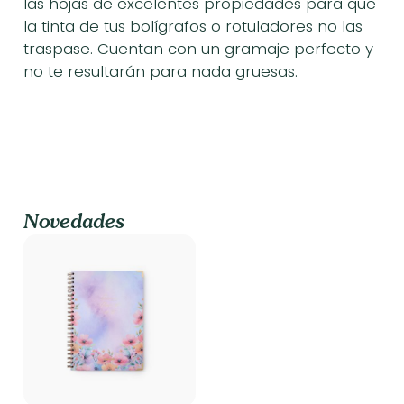
las hojas de excelentes propiedades para que
la tinta de tus bolígrafos o rotuladores no las
traspase. Cuentan con un gramaje perfecto y
no te resultarán para nada gruesas.
Novedades