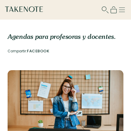
Agendas para profesoras y docentes.
FACEBOOK
Compartir: