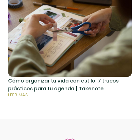
Cómo organizar tu vida con estilo: 7 trucos
prácticos para tu agenda | Takenote
LEER MÁS