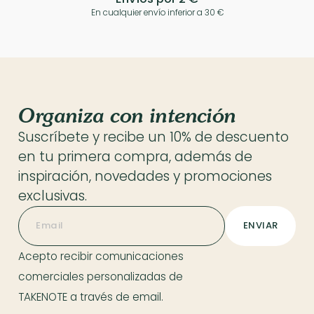
En cualquier envío inferior a 30 €
Organiza con intención
Suscríbete y recibe un 10% de descuento
en tu primera compra, además de
inspiración, novedades y promociones
exclusivas.
Acepto recibir comunicaciones
comerciales personalizadas de
TAKENOTE a través de email.