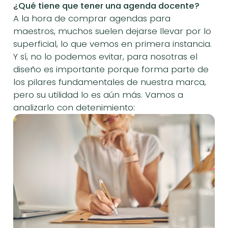
¿Qué tiene que tener una agenda docente?
A la hora de comprar agendas para
maestros, muchos suelen dejarse llevar por lo
superficial, lo que vemos en primera instancia.
Y sí, no lo podemos evitar, para nosotras el
diseño es importante porque forma parte de
los pilares fundamentales de nuestra marca,
pero su utilidad lo es aún más. Vamos a
analizarlo con detenimiento: