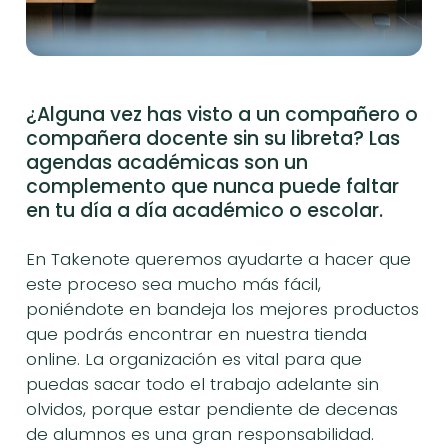
¿Alguna vez has visto a un compañero o
compañera docente sin su libreta? Las
agendas académicas son un
complemento que nunca puede faltar
en tu día a día académico o escolar.
En Takenote queremos ayudarte a hacer que
este proceso sea mucho más fácil,
poniéndote en bandeja los mejores productos
que podrás encontrar en nuestra tienda
online. La organización es vital para que
puedas sacar todo el trabajo adelante sin
olvidos, porque estar pendiente de decenas
de alumnos es una gran responsabilidad.