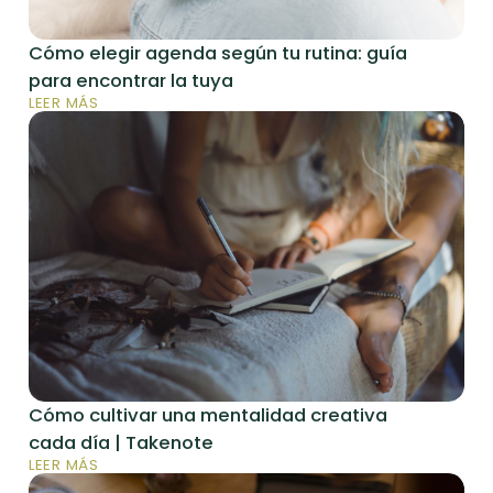
Cómo elegir agenda según tu rutina: guía
para encontrar la tuya
LEER MÁS
Cómo cultivar una mentalidad creativa
cada día | Takenote
LEER MÁS